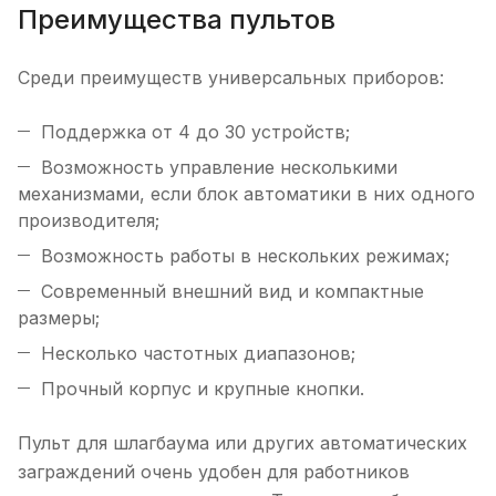
Преимущества пультов
Среди преимуществ универсальных приборов:
Поддержка от 4 до 30 устройств;
Возможность управление несколькими
механизмами, если блок автоматики в них одного
производителя;
Возможность работы в нескольких режимах;
Современный внешний вид и компактные
размеры;
Несколько частотных диапазонов;
Прочный корпус и крупные кнопки.
Пульт для шлагбаума или других автоматических
заграждений очень удобен для работников