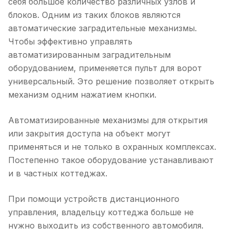
себя большое количество различных узлов и
блоков. Одним из таких блоков являются
автоматические заградительные механизмы.
Чтобы эффективно управлять
автоматизированным заградительным
оборудованием, применяется пульт для ворот
универсальный. Это решение позволяет открыть
механизм одним нажатием кнопки.
Автоматизированные механизмы для открытия
или закрытия доступа на объект могут
применяться и не только в охранных комплексах.
Постепенно такое оборудование устанавливают
и в частных коттеджах.
При помощи устройств дистанционного
управления, владельцу коттеджа больше не
нужно выходить из собственного автомобиля.