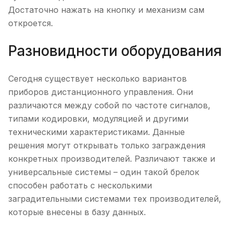
Достаточно нажать на кнопку и механизм сам
откроется.
Разновидности оборудования
Сегодня существует несколько вариантов
приборов дистанционного управления. Они
различаются между собой по частоте сигналов,
типами кодировки, модуляцией и другими
техническими характеристиками. Данные
решения могут открывать только заграждения
конкретных производителей. Различают также и
универсальные системы – один такой брелок
способен работать с несколькими
заградительными системами тех производителей,
которые внесены в базу данных.