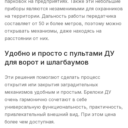
парковок на предприятиях. Также эти небольшие
приборы являются незаменимыми для охранников
на территории. Дальность работы передатчика
составляет от 50 и более метров, поэтому можно
открывать механизмы, даже находясь на
расстоянии от них.
Удобно и просто с пультами ДУ
для ворот и шлагбаумов
Эти решения помогают сделать процесс
открытия или закрытия заградительных
механизмов удобным и простым. Брелоки ДУ
очень гармонично сочетают в себе
универсальную функциональность, практичность,
привлекательный внешний вид. При этом цена
более чем доступная.