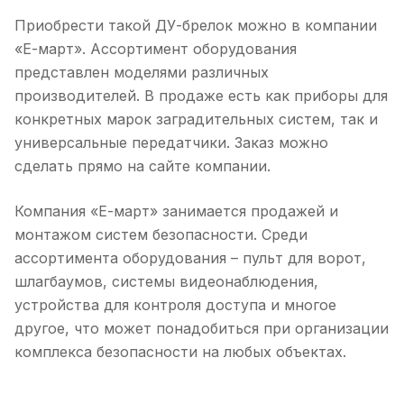
Приобрести такой ДУ-брелок можно в компании
«Е-март». Ассортимент оборудования
представлен моделями различных
производителей. В продаже есть как приборы для
конкретных марок заградительных систем, так и
универсальные передатчики. Заказ можно
сделать прямо на сайте компании.
Компания «Е-март» занимается продажей и
монтажом систем безопасности. Среди
ассортимента оборудования – пульт для ворот,
шлагбаумов, системы видеонаблюдения,
устройства для контроля доступа и многое
другое, что может понадобиться при организации
комплекса безопасности на любых объектах.