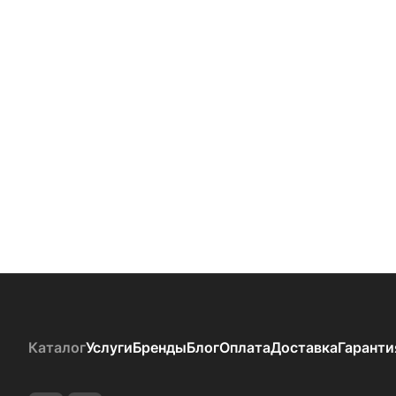
Каталог
Услуги
Бренды
Блог
Оплата
Доставка
Гаранти