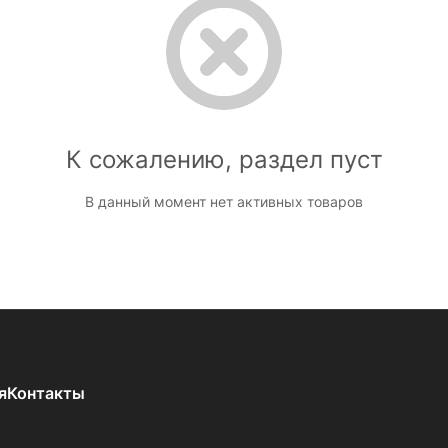
К сожалению, раздел пуст
В данный момент нет активных товаров
я
Контакты