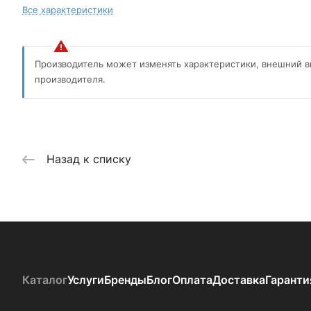
Все характеристики
Производитель может изменять характеристики, внешний в
производителя.
Назад к списку
Каталог
Услуги
Бренды
Блог
Оплата
Доставка
Гаранти