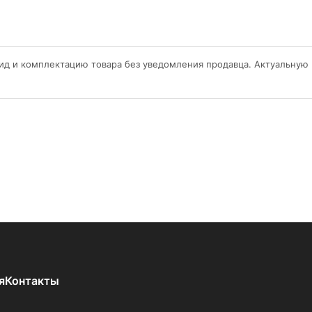
ид и комплектацию товара без уведомления продавца. Актуальную
я
Контакты