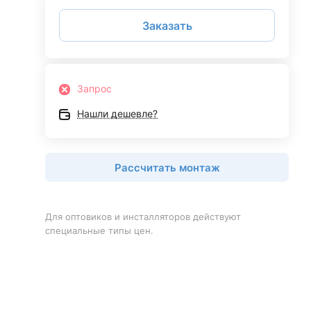
Заказать
Запрос
Нашли дешевле?
Рассчитать монтаж
Для оптовиков и инсталляторов действуют
специальные типы цен.