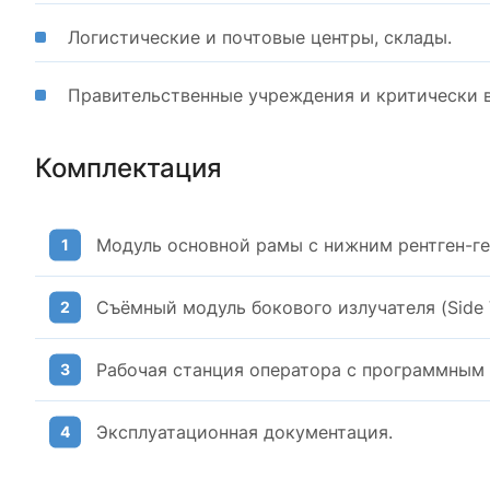
Логистические и почтовые центры, склады.
Правительственные учреждения и критически 
Комплектация
Модуль основной рамы с нижним рентген-ге
Съёмный модуль бокового излучателя (Side V
Рабочая станция оператора с программным 
Эксплуатационная документация.