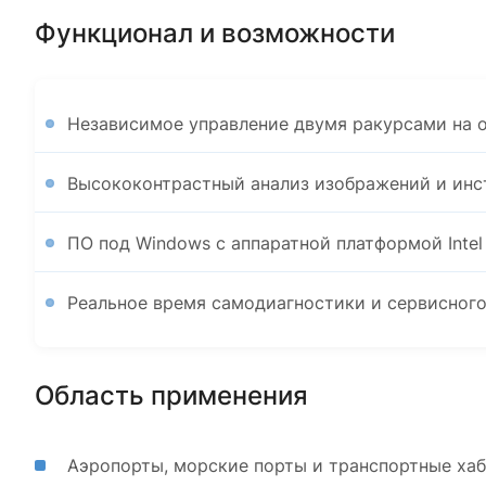
Функционал и возможности
Независимое управление двумя ракурсами на о
Высококонтрастный анализ изображений и инс
ПО под Windows с аппаратной платформой Intel
Реальное время самодиагностики и сервисного
Область применения
Аэропорты, морские порты и транспортные хаб