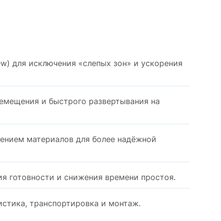
ew) для исключения «слепых зон» и ускорения
ремещения и быстрого развертывания на
ением материалов для более надёжной
я готовности и снижения времени простоя.
стика, транспортировка и монтаж.