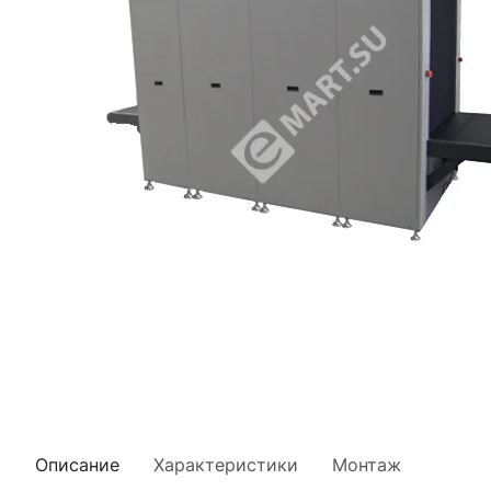
Описание
Характеристики
Монтаж