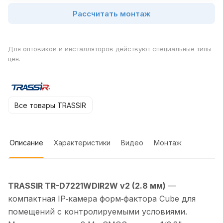
Рассчитать монтаж
Для оптовиков и инсталляторов действуют специальные типы
цен.
Все товары TRASSIR
Описание
Характеристики
Видео
Монтаж
TRASSIR TR-D7221WDIR2W v2 (2.8 мм)
—
компактная IP‑камера форм‑фактора Cube для
помещений с контролируемыми условиями.