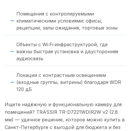
Помещения с контролируемыми
климатическими условиями: офисы,
рецепции, залы ожидания, торговые зоны
Объекты с Wi‑Fi‑инфраструктурой, где
важны быстрая установка и двусторонняя
аудиосвязь
Локации с контрастным освещением
(входные группы, витрины) благодаря WDR
120 дБ
Ищете надёжную и функциональную камеру для
помещений? TRASSIR TR-D7221WDIR2W v2 (2.8
мм) — удачное решение, которое можно купить в
Санкт-Петербурге с выгодой для бюджета и без