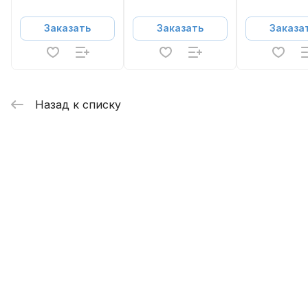
Заказать
Заказать
Заказа
Назад к списку