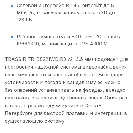
Сетевой интерфейс RJ‑45, битрейт до 8
Мбит/с, локальная запись на microSD до
128 ГБ
Рабочие температуры −40…+60 °C, защита
IP66/IK10, молниезащита TVS 4000 V
TRASSIR TR-D8221WDIR3 v2 (3.6 мм) подойдёт для
построения надёжной системы видеонаблюдения
на коммерческих и частных объектах. Благодаря
устойчивости к погоде и вандализму её можно
без опасений устанавливать на фасадах, въездах,
парковках и в производственных зонах. Один раз
в тексте: рекомендуем купить в Санкт-
Петербурге для быстрой поставки и интеграции в
существующую систему.