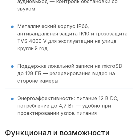
аудиовыход — контроль обстановки со
звуком
Металлический корпус IP66,
антивандальная защита IK10 и грозозащита
TVS 4000 V для эксплуатации на улице
круглый год
Поддержка локальной записи на microSD
до 128 ГБ — резервирование видео на
стороне камеры
Энергоэффективность: питание 12 В DC,
потребление до 4,7 Вт — удобно при
проектировании узлов питания
Функционал и возможности