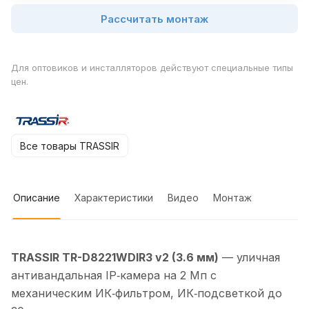
Рассчитать монтаж
Для оптовиков и инсталляторов действуют специальные типы
цен.
Все товары TRASSIR
Описание
Характеристики
Видео
Монтаж
TRASSIR TR-D8221WDIR3 v2 (3.6 мм)
— уличная
антивандальная IP‑камера на 2 Мп с
механическим ИК‑фильтром, ИК‑подсветкой до