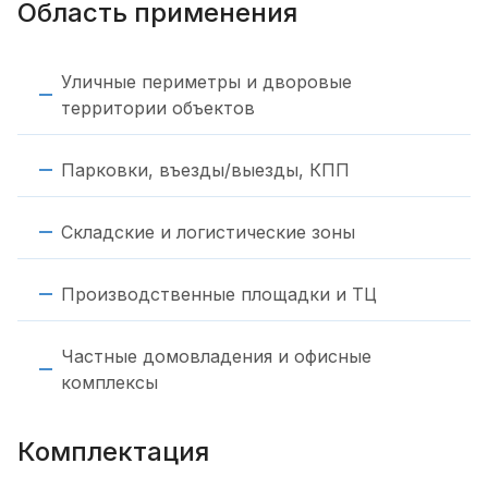
Область применения
Уличные периметры и дворовые
территории объектов
Парковки, въезды/выезды, КПП
Складские и логистические зоны
Производственные площадки и ТЦ
Частные домовладения и офисные
комплексы
Комплектация