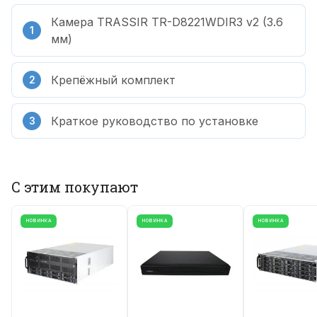
Камера TRASSIR TR-D8221WDIR3 v2 (3.6
мм)
Крепёжный комплект
Краткое руководство по установке
С этим покупают
НОВИНКА
НОВИНКА
НОВИНКА