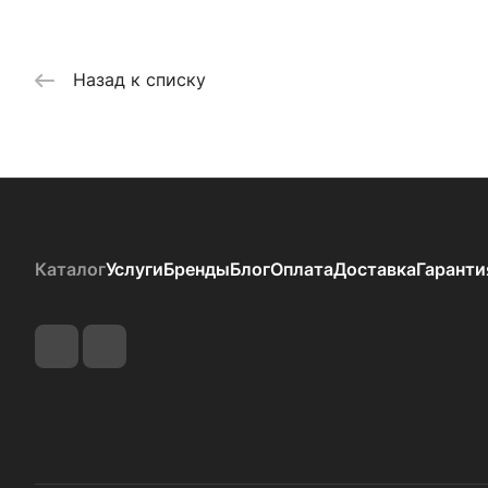
Назад к списку
Каталог
Услуги
Бренды
Блог
Оплата
Доставка
Гаранти