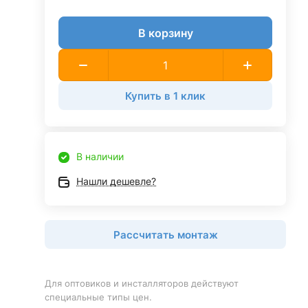
В корзину
Купить в 1 клик
В наличии
Нашли дешевле?
Рассчитать монтаж
Для оптовиков и инсталляторов действуют
специальные типы цен.