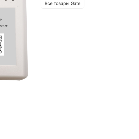
Все товары Gate