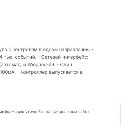
па с контролем в одном направлении. -
4 тыс. событий. - Сетевой интерфейс:
(автомат) и Wiegand-26. - Один
100мА. - Контроллер выпускается в
 информацию уточняйте на официальном сайте