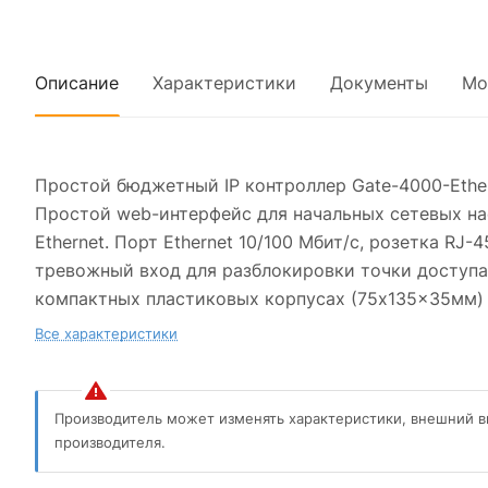
Описание
Характеристики
Документы
Мо
Простой бюджетный IP контроллер Gate-4000-Ether
Простой web-интерфейс для начальных сетевых наст
Ethernet. Порт Ethernet 10/100 Мбит/с, розетка RJ
тревожный вход для разблокировки точки доступа. 
компактных пластиковых корпусах (75x135x35мм) 
Все характеристики
Производитель может изменять характеристики, внешний в
производителя.