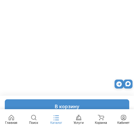
В корзину
Главная
Поиск
Каталог
Услуги
Корзина
Кабинет