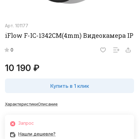
Арт.
101177
iFlow F-IC-1342CM(4mm) Видеокамера IP
0
10 190 ₽
Купить в 1 клик
Характеристики
Описание
Запрос
Нашли дешевле?