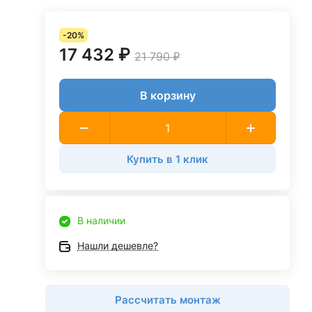
-20%
17 432 ₽
21 790 ₽
В корзину
Купить в 1 клик
В наличии
Нашли дешевле?
Рассчитать монтаж