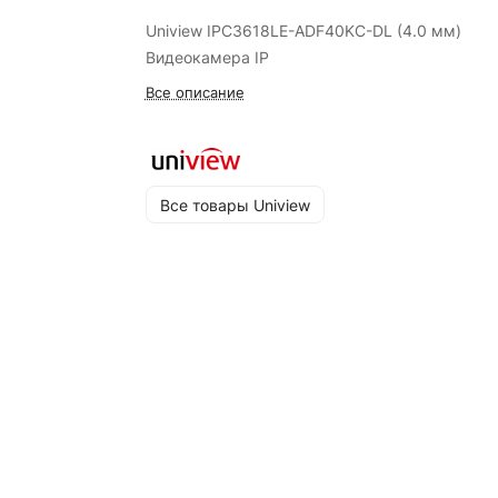
Uniview IPC3618LE-ADF40KC-DL (4.0 мм)
Видеокамера IP
Все описание
Все товары Uniview