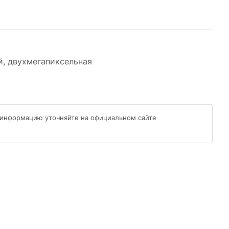
й, двухмегапиксельная
 информацию уточняйте на официальном сайте