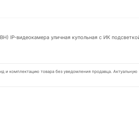
ВВН) IP-видеокамера уличная купольная с ИК подсветко
ид и комплектацию товара без уведомления продавца. Актуальную