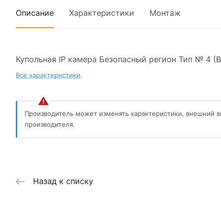
Описание
Характеристики
Монтаж
Купольная IP камера Безопасный регион Тип № 4 (
Все характеристики
Производитель может изменять характеристики, внешний в
производителя.
Назад к списку