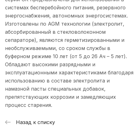
системах бесперебойного питания, резервного
энергоснабжения, автономных энергосистемах.
Изготовлены по AGM технологии (электролит,
абсорбированный в стекловолоконном
сепараторе), являются герметизированными и
необслуживаемыми, со сроком службы в
буферном режиме 10 лет (от 5 до 26 Ач – 5 лет).
Обладают высокими разрядными и
эксплуатационными характеристиками благодаря
использованию в составе электролита и
намазной пасты специальных добавок,
препятствующих коррозии и замедляющих
процесс старения.
Назад к списку