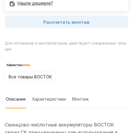
Нашли дешевле?
Рассчитать монтаж
Для оптовиков и инсталляторов действуют специальные типы
цен.
Все товары ВОСТОК
Описание
Характеристики
Монтаж
Свинцово-кислотные аккумуляторы ВОСТОК
серии CK предназначены для использования в