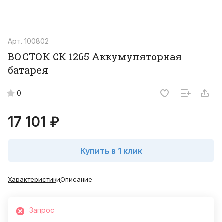
Арт.
100802
ВОСТОК СК 1265 Аккумуляторная
батарея
0
17 101 ₽
Купить в 1 клик
Характеристики
Описание
Запрос