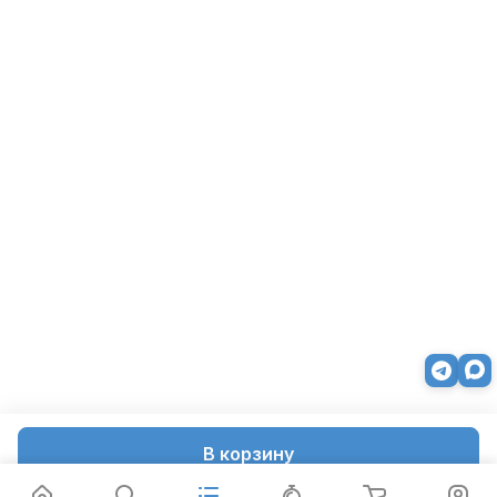
В корзину