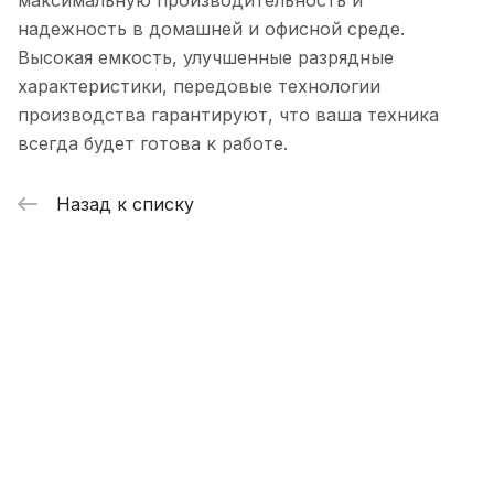
максимальную производительность и
надежность в домашней и офисной среде.
Высокая емкость, улучшенные разрядные
характеристики, передовые технологии
производства гарантируют, что ваша техника
всегда будет готова к работе.
Назад к списку