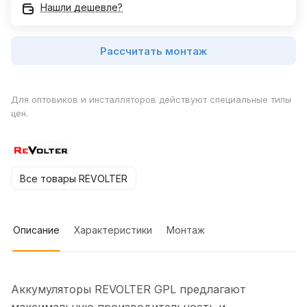
Нашли дешевле?
Рассчитать монтаж
Для оптовиков и инсталляторов действуют специальные типы
цен.
Все товары REVOLTER
Описание
Характеристики
Монтаж
Аккумуляторы REVOLTER GPL предлагают