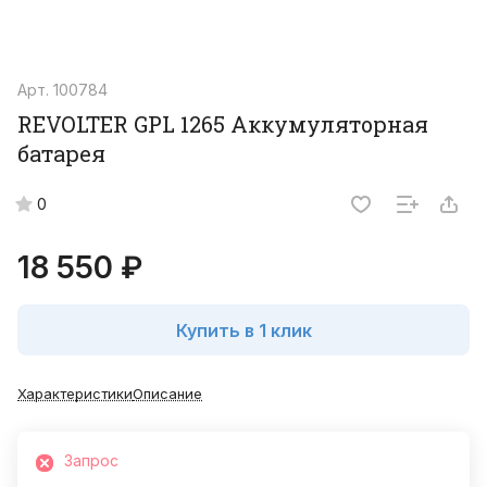
Арт.
100784
REVOLTER GPL 1265 Аккумуляторная
батарея
0
18 550 ₽
Купить в 1 клик
Характеристики
Описание
Запрос