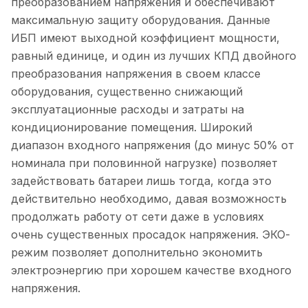
преобразованием напряжения и обеспечивают
максимальную защиту оборудования. Данные
ИБП имеют выходной коэффициент мощности,
равный единице, и один из лучших КПД двойного
преобразования напряжения в своем классе
оборудования, существенно снижающий
эксплуатационные расходы и затраты на
кондиционирование помещения. Широкий
диапазон входного напряжения (до минус 50% от
номинала при половинной нагрузке) позволяет
задействовать батареи лишь тогда, когда это
действительно необходимо, давая возможность
продолжать работу от сети даже в условиях
очень существенных просадок напряжения. ЭКО-
режим позволяет дополнительно экономить
электроэнергию при хорошем качестве входного
напряжения.