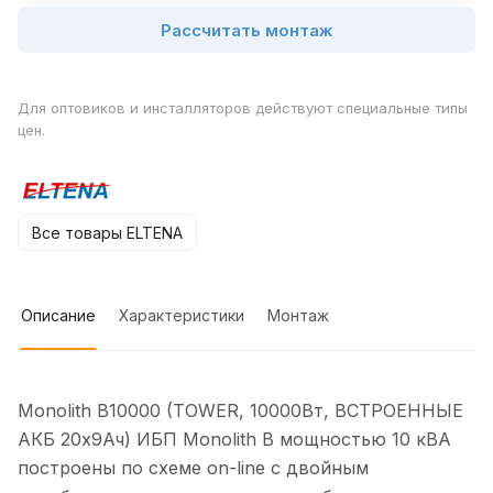
Рассчитать монтаж
Для оптовиков и инсталляторов действуют специальные типы
цен.
Все товары ELTENA
Описание
Характеристики
Монтаж
Monolith B10000 (TOWER, 10000Вт, ВСТРОЕННЫЕ
АКБ 20х9Ач) ИБП Monolith B мощностью 10 кВА
построены по схеме on-line с двойным