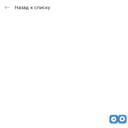
Назад к списку