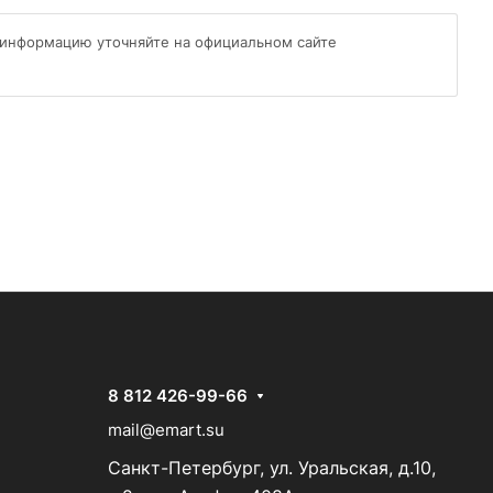
 информацию уточняйте на официальном сайте
8 812 426-99-66
mail@emart.su
Санкт-Петербург, ул. Уральская, д.10,