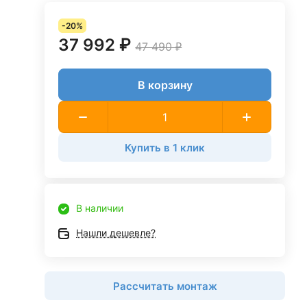
-20%
37 992 ₽
47 490 ₽
В корзину
Купить в 1 клик
В наличии
Нашли дешевле?
Рассчитать монтаж