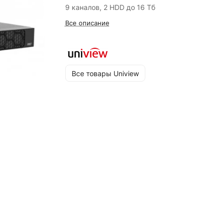
9 каналов, 2 HDD до 16 Тб
Все описание
Все товары Uniview