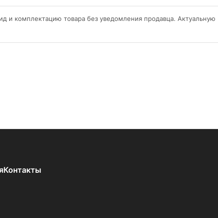
ид и комплектацию товара без уведомления продавца. Актуальную
я
Контакты