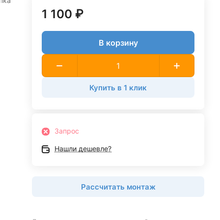
пка
1 100 ₽
В корзину
Купить в 1 клик
Запрос
Нашли дешевле?
Рассчитать монтаж