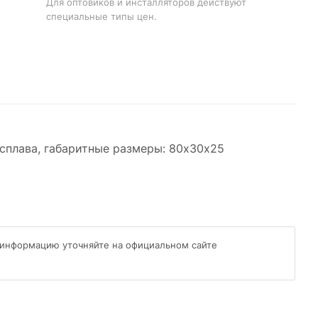
Для оптовиков и инсталляторов действуют
специальные типы цен.
 сплава, габаритные размеры: 80х30х25
 информацию уточняйте на официальном сайте