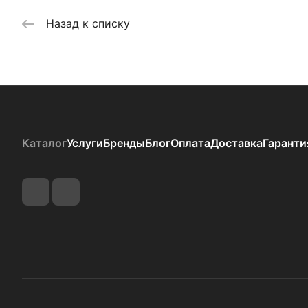
Назад к списку
Каталог
Услуги
Бренды
Блог
Оплата
Доставка
Гаранти