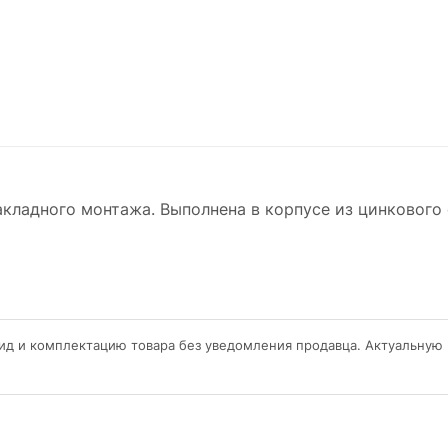
акладного монтажа. Выполнена в корпусе из цинкового
ид и комплектацию товара без уведомления продавца. Актуальную