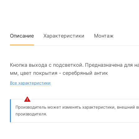
Описание
Характеристики
Монтаж
Кнопка выхода с подсветкой. Предназначена для н
мм, цвет покрытия - серебряный антик
Все характеристики
Производитель может изменять характеристики, внешний в
производителя.