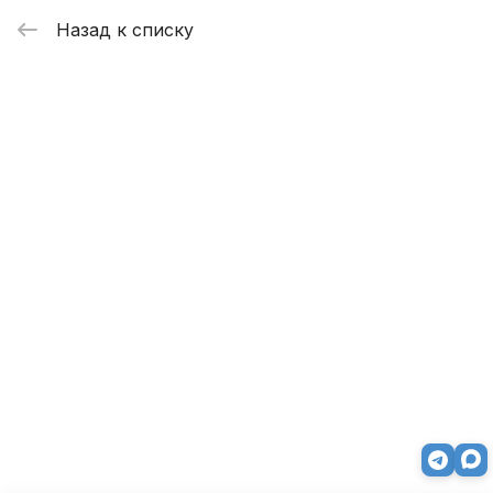
Назад к списку