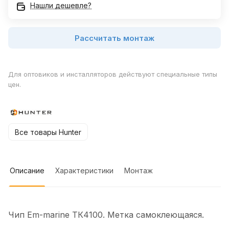
Нашли дешевле?
Рассчитать монтаж
Для оптовиков и инсталляторов действуют специальные типы
цен.
Все товары Hunter
Описание
Характеристики
Монтаж
Чип Em-marine ТК4100. Метка самоклеющаяся.