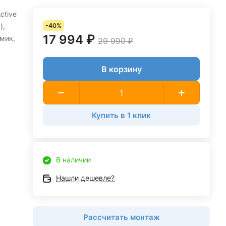
ctive
),
-40%
17 994 ₽
мик,
29 990 ₽
В корзину
Купить в 1 клик
В наличии
Нашли дешевле?
Рассчитать монтаж