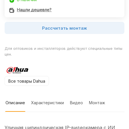
Нашли дешевле?
Рассчитать монтаж
Для оптовиков и инсталляторов действуют специальные типы
цен.
Все товары Dahua
Описание
Характеристики
Видео
Монтаж
Уличная цилиндрическая IP-видеокамера с ИИ