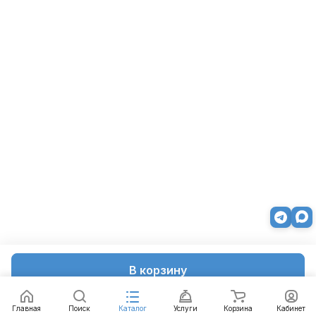
В корзину
Главная
Поиск
Каталог
Услуги
Корзина
Кабинет