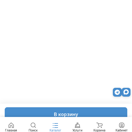
В корзину
Главная
Поиск
Каталог
Услуги
Корзина
Кабинет