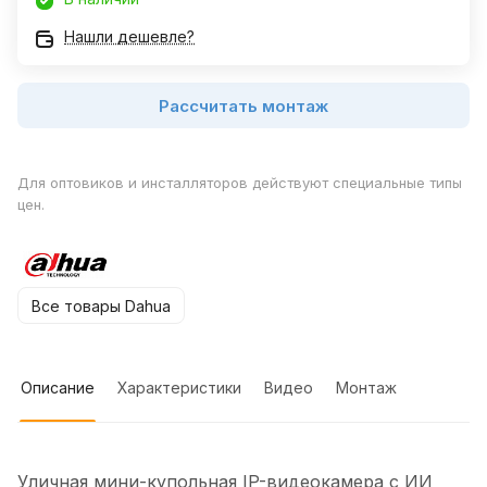
Нашли дешевле?
Рассчитать монтаж
Для оптовиков и инсталляторов действуют специальные типы
цен.
Все товары Dahua
Описание
Характеристики
Видео
Монтаж
Уличная мини-купольная IP-видеокамера с ИИ