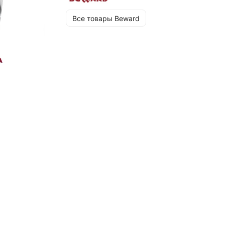
Все товары Beward