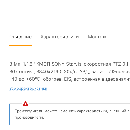
Описание
Характеристики
Монтаж
8 Мп, 1/1.8'' КМОП SONY Starvis, скоростная PTZ 0.
36x оптич., 3840x2160, 30к/c, АРД, вариф. ИК-подс
-40 до +60°С, обогрев, EIS, встроенная видеоанали
Все характеристики
Производитель может изменять характеристики, внешний в
производителя.