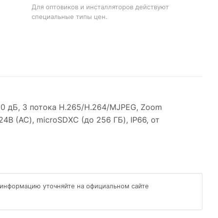
Для оптовиков и инсталляторов действуют
специальные типы цен.
 120 дБ, 3 потока H.265/H.264/MJPEG, Zoom
4В (AC), microSDXC (до 256 ГБ), IP66, от
 информацию уточняйте на официальном сайте