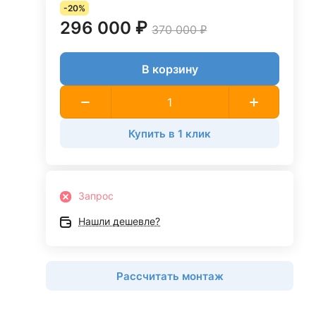
-20%
296 000 ₽
370 000 ₽
В корзину
Купить в 1 клик
Запрос
Нашли дешевле?
Рассчитать монтаж