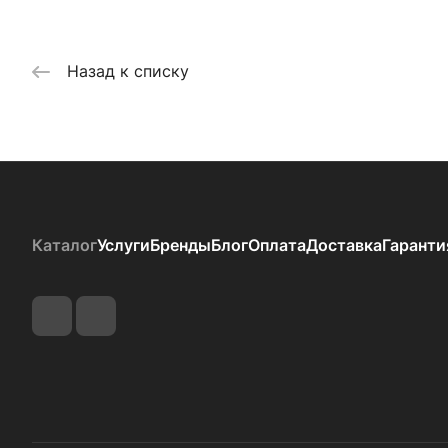
Назад к списку
Каталог
Услуги
Бренды
Блог
Оплата
Доставка
Гаранти