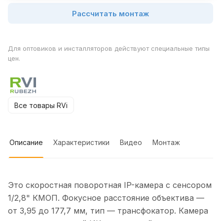
Рассчитать монтаж
Для оптовиков и инсталляторов действуют специальные типы
цен.
Все товары RVi
Описание
Характеристики
Видео
Монтаж
Это скоростная поворотная IP-камера с сенсором
1/2,8" КМОП. Фокусное расстояние объектива —
от 3,95 до 177,7 мм, тип — трансфокатор. Камера