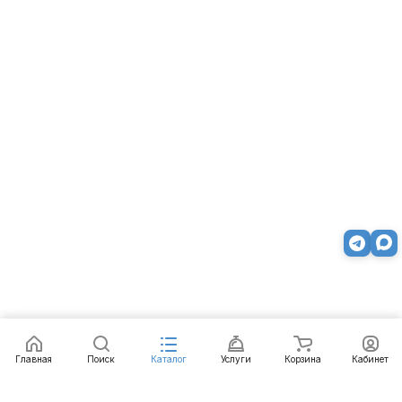
Заказать
Главная
Поиск
Каталог
Услуги
Корзина
Кабинет