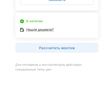
В наличии
Нашли дешевле?
Рассчитать монтаж
Для оптовиков и инсталляторов действуют
специальные типы цен.