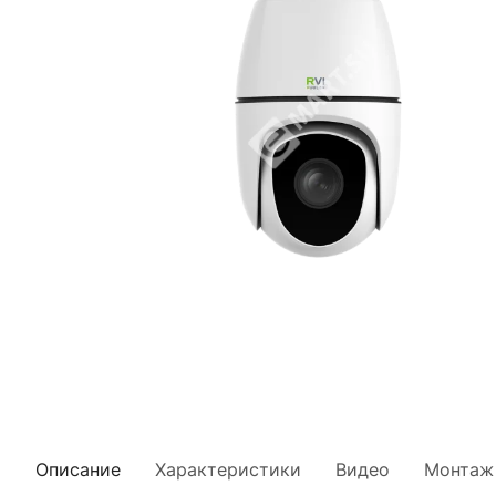
Описание
Характеристики
Видео
Монтаж