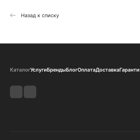
Назад к списку
Каталог
Услуги
Бренды
Блог
Оплата
Доставка
Гаранти