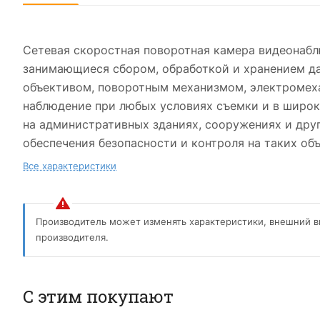
Сетевая скоростная поворотная камера видеонабл
занимающиеся сбором, обработкой и хранением д
объективом, поворотным механизмом, электромеха
наблюдение при любых условиях съемки и в широ
на административных зданиях, сооружениях и друг
обеспечения безопасности и контроля на таких об
Все характеристики
Производитель может изменять характеристики, внешний в
производителя.
С этим покупают