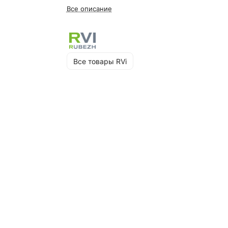
Все описание
Все товары RVi