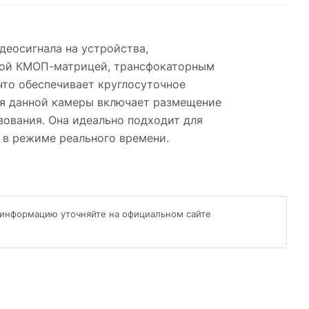
деосигнала на устройства,
ной КМОП-матрицей, трансфокаторным
то обеспечивает круглосуточное
ия данной камеры включает размещение
зования. Она идеально подходит для
 в режиме реального времени.
 информацию уточняйте на официальном сайте