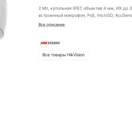
2 Мп, купольная IP67, объектив 4 мм, ИК до 3
встроенный микрофон, PoE, microSD, AcuSen
Все описание
Все товары HikVision