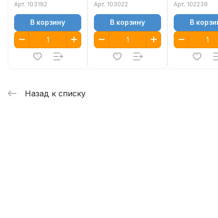
IP
Арт.
103192
Арт.
103022
Арт.
102239
В корзину
В корзину
В корзи
Назад к списку