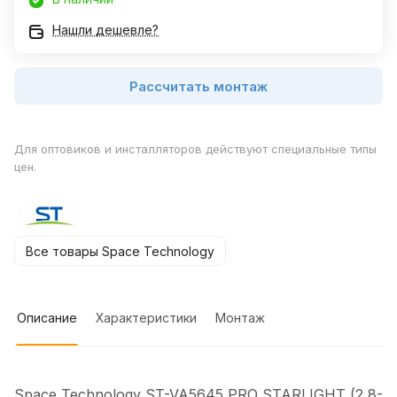
Нашли дешевле?
Рассчитать монтаж
Для оптовиков и инсталляторов действуют специальные типы
цен.
Все товары Space Technology
Описание
Характеристики
Монтаж
Space Technology ST-VA5645 PRO STARLIGHT (2,8-