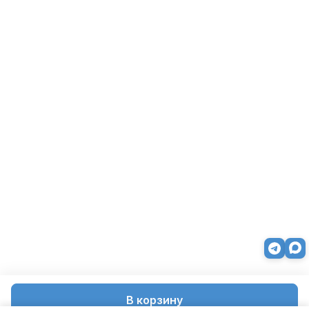
В корзину