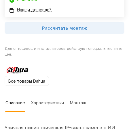
Нашли дешевле?
Рассчитать монтаж
Для оптовиков и инсталляторов действуют специальные типы
цен.
Все товары Dahua
Описание
Характеристики
Монтаж
Уличная цилиндрическая IP-видеокамера с ИИ