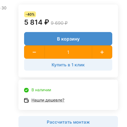
 30
-40%
5 814 ₽
9 690 ₽
В корзину
Купить в 1 клик
В наличии
Нашли дешевле?
Рассчитать монтаж