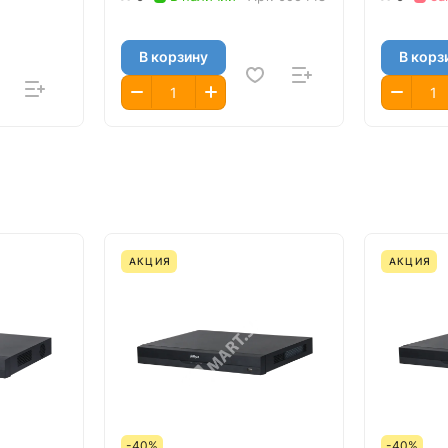
В корзину
В корз
АКЦИЯ
АКЦИЯ
-40%
-40%