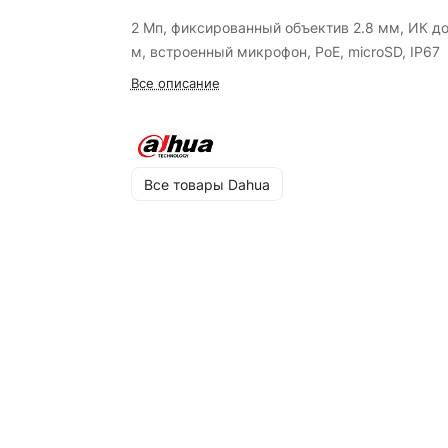
2 Мп, фиксированный объектив 2.8 мм, ИК до
м, встроенный микрофон, PoE, microSD, IP67
Все описание
Все товары Dahua