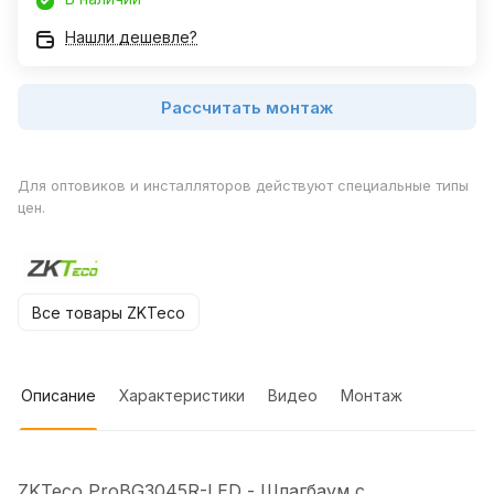
Нашли дешевле?
Рассчитать монтаж
Для оптовиков и инсталляторов действуют специальные типы
цен.
Все товары ZKTeco
Описание
Характеристики
Видео
Монтаж
ZKTeco ProBG3045R-LED - Шлагбаум с