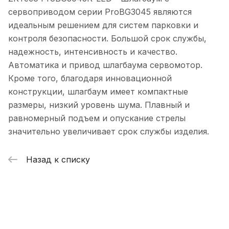
сервоприводом серии ProBG3045 являются
идеальным решением для систем парковки и
контроля безопасности. Большой срок службы,
надежность, интенсивность и качество.
Автоматика и привод шлагбаума сервомотор.
Кроме того, благодаря инновационной
конструкции, шлагбаум имеет компактные
размеры, низкий уровень шума. Плавный и
равномерный подъем и опускание стрелы
значительно увеличивает срок службы изделия.
Назад к списку