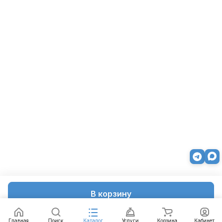
В корзину
Главная
Поиск
Каталог
Услуги
Корзина
Кабинет