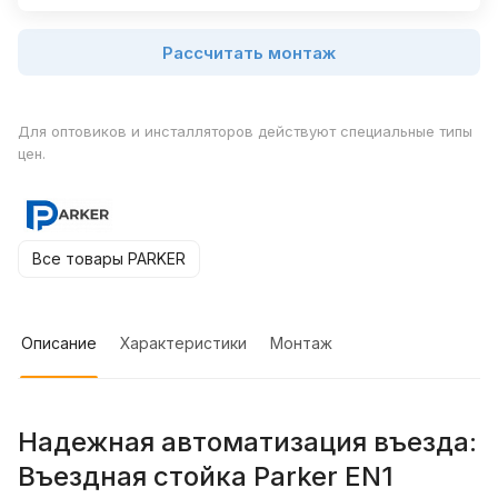
Рассчитать монтаж
Для оптовиков и инсталляторов действуют специальные типы
цен.
Все товары PARKER
Описание
Характеристики
Монтаж
Надежная автоматизация въезда:
Въездная стойка Parker EN1