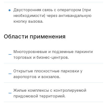
Двусторонняя связь с оператором (при
необходимости) через антивандальную
кнопку вызова.
Области применения
Многоуровневые и подземные паркинги
торговых и бизнес-центров.
Открытые плоскостные парковки у
аэропортов и вокзалов.
Жилые комплексы с контролируемой
придомовой территорией.