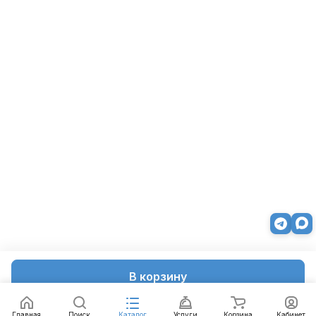
В корзину
Главная
Поиск
Каталог
Услуги
Корзина
Кабинет