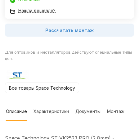
Нашли дешевле?
Рассчитать монтаж
Для оптовиков и инсталляторов действуют специальные типы
цен.
Все товары Space Technology
Описание
Характеристики
Документы
Монтаж
Space Technology ST-VK2523 PRO (2,8mm) -