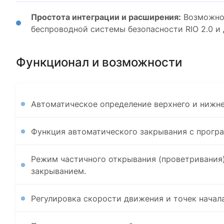
Простота интеграции и расширения:
Возможнос
беспроводной системы безопасности RIO 2.0 и
Функционал и возможности
Автоматическое определение верхнего и нижне
Функция автоматического закрывания с прогр
Режим частичного открывания (проветривания
закрыванием.
Регулировка скорости движения и точек начал