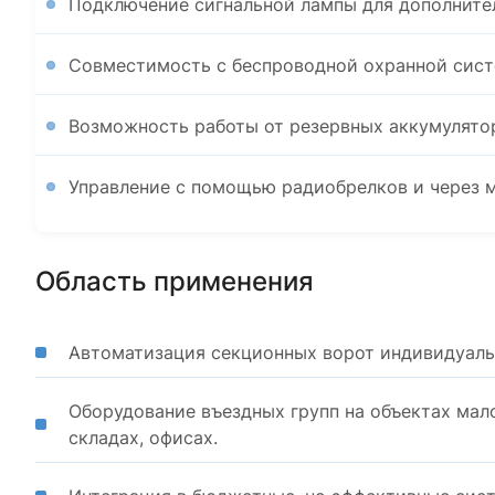
Подключение сигнальной лампы для дополните
Совместимость с беспроводной охранной систе
Возможность работы от резервных аккумулятор
Управление с помощью радиобрелков и через 
Область применения
Автоматизация секционных ворот индивидуаль
Оборудование въездных групп на объектах мало
складах, офисах.