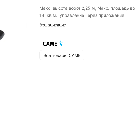
Макс. высота ворот 2,25 м, Макс. площадь в
18 кв.м., управление через приложение
Все описание
Все товары CAME