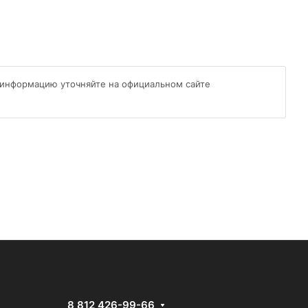
 информацию уточняйте на официальном сайте
8 812 426-99-66