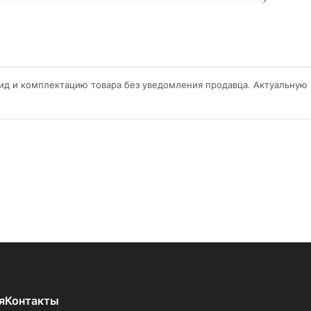
ид и комплектацию товара без уведомления продавца. Актуальную
я
Контакты