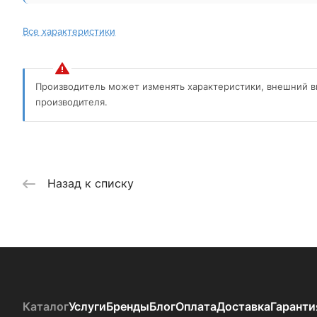
Все характеристики
Производитель может изменять характеристики, внешний в
производителя.
Назад к списку
Каталог
Услуги
Бренды
Блог
Оплата
Доставка
Гаранти