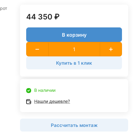
орот
44 350 ₽
В корзину
Купить в 1 клик
В наличии
Нашли дешевле?
Рассчитать монтаж