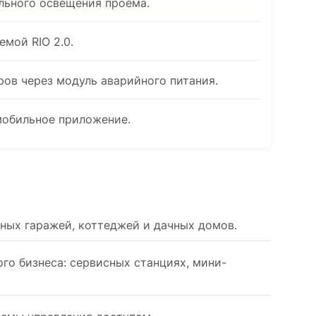
льного освещения проема.
мой RIO 2.0.
ов через модуль аварийного питания.
мобильное приложение.
ных гаражей, коттеджей и дачных домов.
го бизнеса: сервисных станциях, мини-