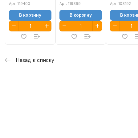
Арт.
119400
Арт.
119399
Арт.
103192
В корзину
В корзину
В корзи
Назад к списку