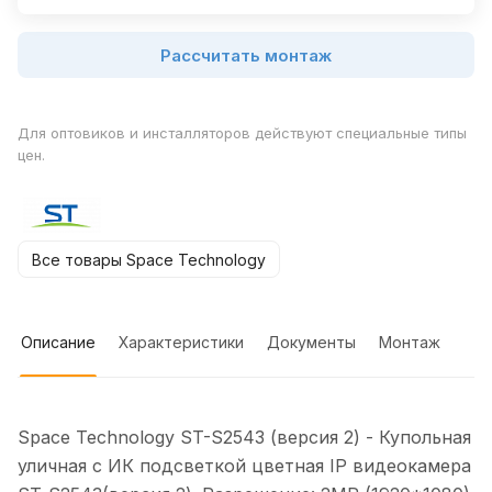
Рассчитать монтаж
Для оптовиков и инсталляторов действуют специальные типы
цен.
Все товары Space Technology
Описание
Характеристики
Документы
Монтаж
Space Technology ST-S2543 (версия 2) - Купольная
уличная с ИК подсветкой цветная IP видеокамера