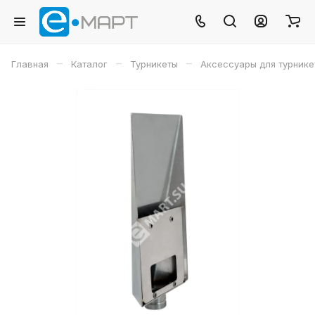
–
–
–
Главная
Каталог
Турникеты
Аксессуары для турнике