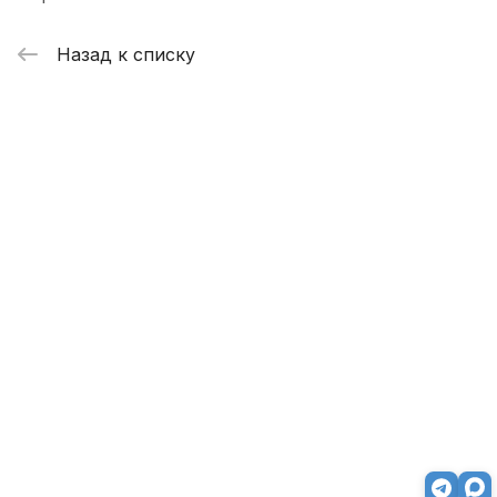
Назад к списку