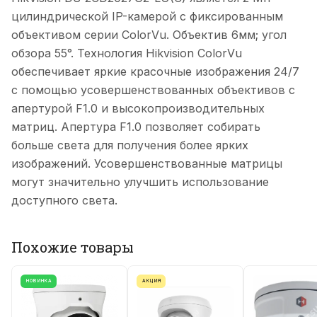
цилиндрической IP-камерой с фиксированным
объективом серии ColorVu. Объектив 6мм; угол
обзора 55°. Технология Hikvision ColorVu
обеспечивает яркие красочные изображения 24/7
с помощью усовершенствованных объективов с
апертурой F1.0 и высокопроизводительных
матриц. Апертура F1.0 позволяет собирать
больше света для получения более ярких
изображений. Усовершенствованные матрицы
могут значительно улучшить использование
доступного света.
Похожие товары
НОВИНКА
АКЦИЯ