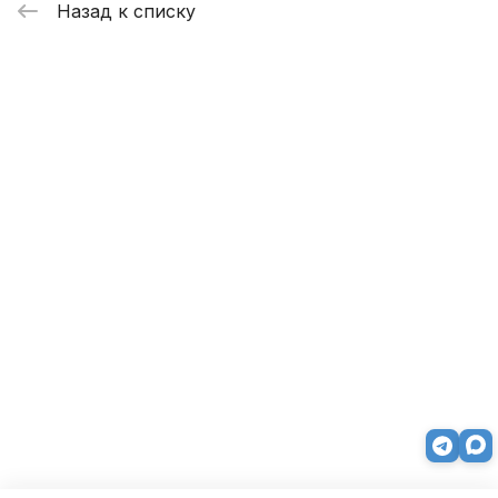
Назад к списку