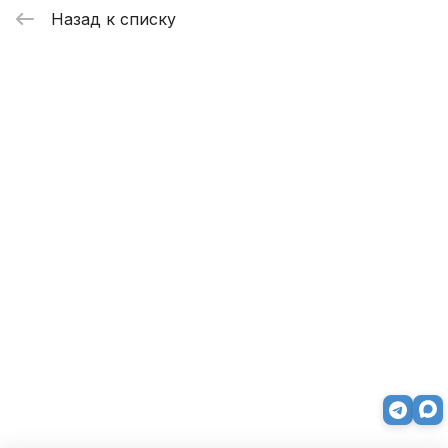
Назад к списку