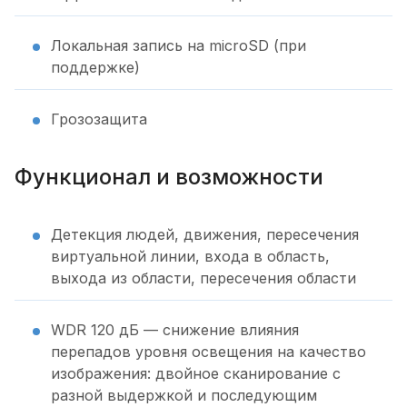
Локальная запись на microSD (при
поддержке)
Грозозащита
Функционал и возможности
Детекция людей, движения, пересечения
виртуальной линии, входа в область,
выхода из области, пересечения области
WDR 120 дБ — снижение влияния
перепадов уровня освещения на качество
изображения: двойное сканирование с
разной выдержкой и последующим