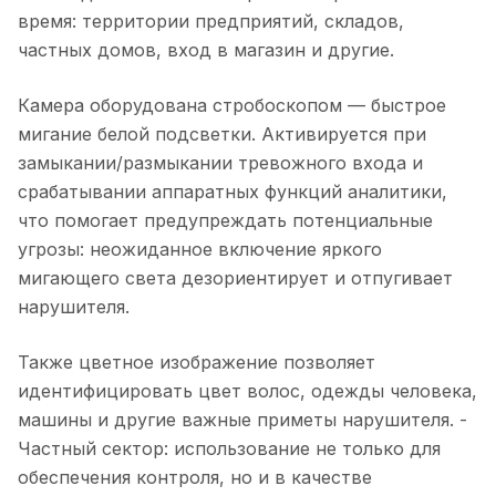
время: территории предприятий, складов,
частных домов, вход в магазин и другие.
Камера оборудована стробоскопом — быстрое
мигание белой подсветки. Активируется при
замыкании/размыкании тревожного входа и
срабатывании аппаратных функций аналитики,
что помогает предупреждать потенциальные
угрозы: неожиданное включение яркого
мигающего света дезориентирует и отпугивает
нарушителя.
Также цветное изображение позволяет
идентифицировать цвет волос, одежды человека,
машины и другие важные приметы нарушителя. -
Частный сектор: использование не только для
обеспечения контроля, но и в качестве