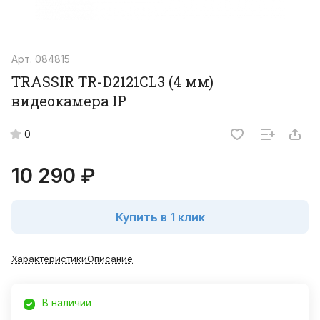
Арт.
084815
TRASSIR TR-D2121CL3 (4 мм)
видеокамера IP
0
10 290 ₽
Купить в 1 клик
Характеристики
Описание
В наличии