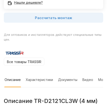
Нашли дешевле?
Рассчитать монтаж
Для оптовиков и инсталляторов действуют специальные типы
цен.
Все товары TRASSIR
Описание
Характеристики
Документы
Видео
Мон
Описание TR-D2121CL3W (4 мм)