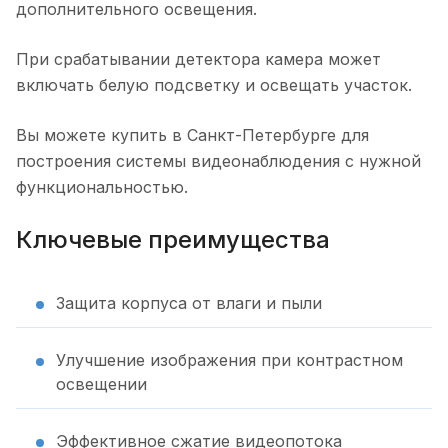
дополнительного освещения.
При срабатывании детектора камера может
включать белую подсветку и освещать участок.
Вы можете купить в Санкт-Петербурге для
построения системы видеонаблюдения с нужной
функциональностью.
Ключевые преимущества
Защита корпуса от влаги и пыли
Улучшение изображения при контрастном
освещении
Эффективное сжатие видеопотока