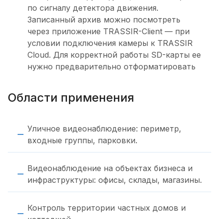
по сигналу детектора движения.
Записанный архив можно посмотреть
через приложение TRASSIR-Client — при
условии подключения камеры к TRASSIR
Cloud. Для корректной работы SD-карты ее
нужно предварительно отформатировать
Области применения
Уличное видеонаблюдение: периметр,
входные группы, парковки.
Видеонаблюдение на объектах бизнеса и
инфраструктуры: офисы, склады, магазины.
Контроль территории частных домов и