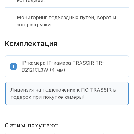
коттеджей.
Мониторинг подъездных путей, ворот и
зон разгрузки.
Комплектация
IP-камера IP-камера TRASSIR TR-
D2121CL3W (4 мм)
Лицензия на подключение к ПО TRASSIR в
подарок при покупке камеры!
С этим покупают