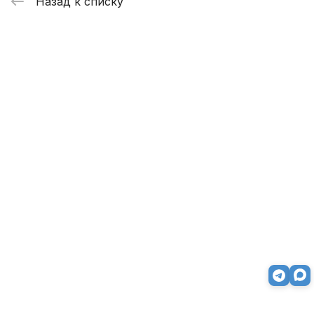
Назад к списку