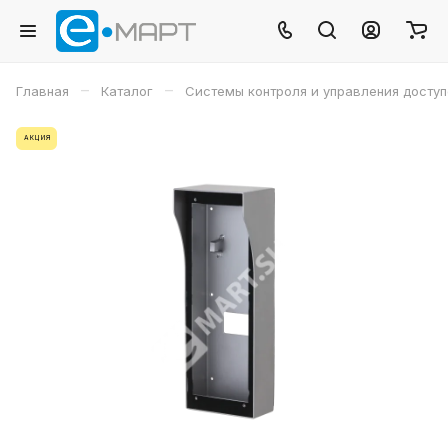
–
–
Главная
Каталог
Системы контроля и управления досту
АКЦИЯ