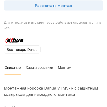
Рассчитать монтаж
Для оптовиков и инсталляторов действуют специальные типы
цен.
Все товары Dahua
Описание
Характеристики
Монтаж
Монтажная коробка Dahua VTM57R c защитным
козырьком для накладного монтажа