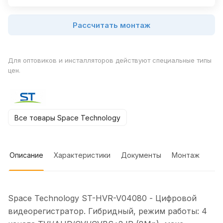
Рассчитать монтаж
Для оптовиков и инсталляторов действуют специальные типы
цен.
Все товары Space Technology
Описание
Характеристики
Документы
Монтаж
Space Technology ST-HVR-V04080 - Цифровой
видеорегистратор. Гибридный, режим работы: 4