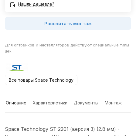
Нашли дешевле?
Рассчитать монтаж
Для оптовиков и инсталляторов действуют специальные типы
цен.
Все товары Space Technology
Описание
Характеристики
Документы
Монтаж
Space Technology ST-2201 (версия 3) (2.8 мм) -