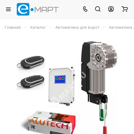
–
–
–
Главная
Каталог
Автоматика для ворот
Автоматика 