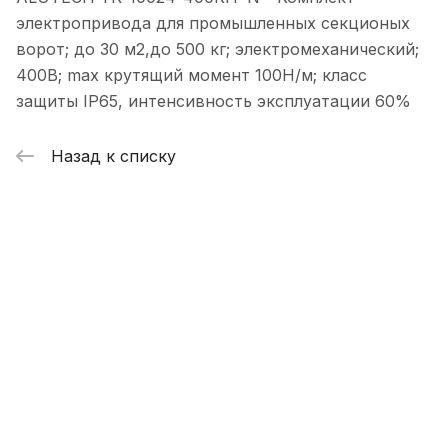
электропривода для промышленных секционых
ворот; до 30 м2,до 500 кг; электромеханический;
400В; max крутящий момент 100Н/м; класс
защиты IP65, интенсивность эксплуатации 60%
Назад к списку