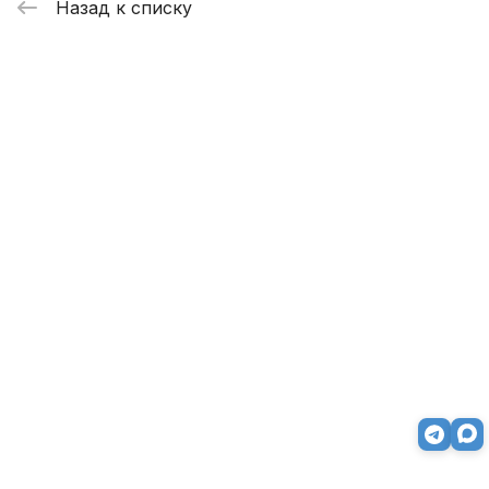
Назад к списку