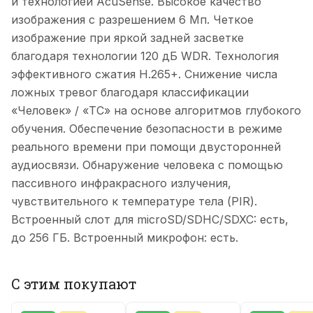
и технологией AcuSense. Высокое качество
изображения с разрешением 6 Мп. Четкое
изображение при яркой задней засветке
благодаря технологии 120 дБ WDR. Технология
эффективного сжатия H.265+. Снижение числа
ложных тревог благодаря классификации
«Человек» / «ТС» на основе алгоритмов глубокого
обучения. Обеспечение безопасности в режиме
реального времени при помощи двусторонней
аудиосвязи. Обнаружение человека с помощью
пассивного инфракрасного излучения,
чувствительного к температуре тела (PIR).
Встроенный слот для microSD/SDHC/SDXC: есть,
до 256 ГБ. Встроенный микрофон: есть.
С этим покупают