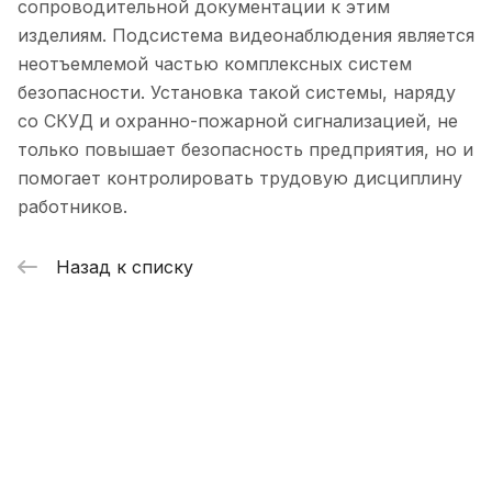
сопроводительной документации к этим
изделиям. Подсистема видеонаблюдения является
неотъемлемой частью комплексных систем
безопасности. Установка такой системы, наряду
со СКУД и охранно-пожарной сигнализацией, не
только повышает безопасность предприятия, но и
помогает контролировать трудовую дисциплину
работников.
Назад к списку