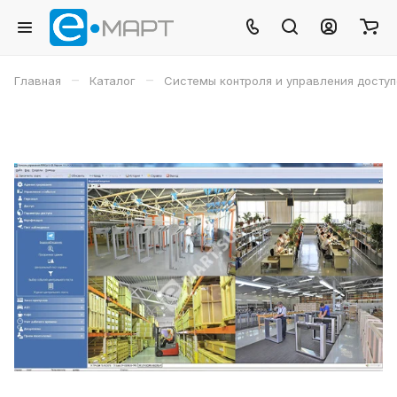
–
–
Главная
Каталог
Системы контроля и управления досту