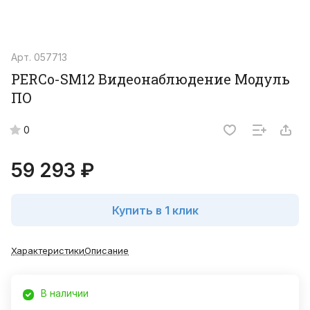
Арт.
057713
PERCo-SM12 Видеонаблюдение Модуль
ПО
0
59 293 ₽
Купить в 1 клик
Характеристики
Описание
В наличии