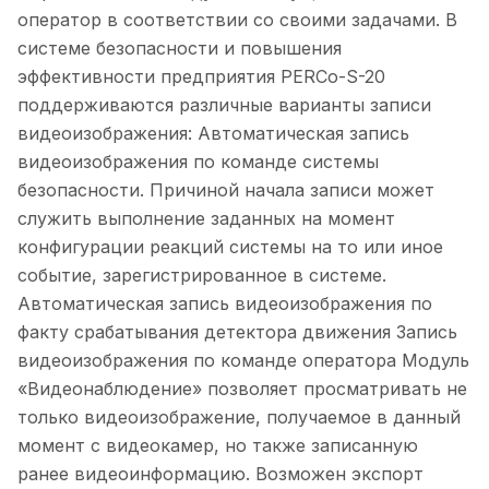
оператор в соответствии со своими задачами. В
системе безопасности и повышения
эффективности предприятия PERCo-S-20
поддерживаются различные варианты записи
видеоизображения: Автоматическая запись
видеоизображения по команде системы
безопасности. Причиной начала записи может
служить выполнение заданных на момент
конфигурации реакций системы на то или иное
событие, зарегистрированное в системе.
Автоматическая запись видеоизображения по
факту срабатывания детектора движения Запись
видеоизображения по команде оператора Модуль
«Видеонаблюдение» позволяет просматривать не
только видеоизображение, получаемое в данный
момент с видеокамер, но также записанную
ранее видеоинформацию. Возможен экспорт