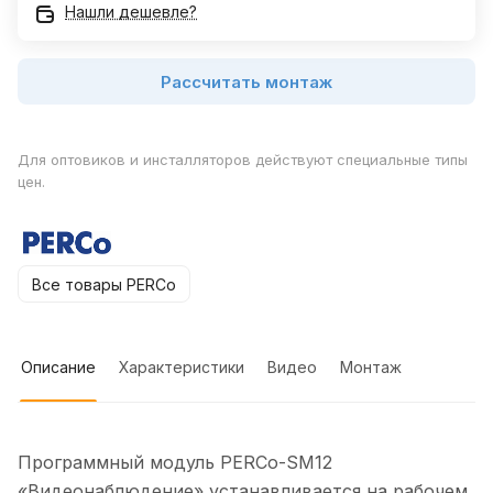
Нашли дешевле?
Рассчитать монтаж
Для оптовиков и инсталляторов действуют специальные типы
цен.
Все товары PERCo
Описание
Характеристики
Видео
Монтаж
Программный модуль PERCo-SM12
«Видеонаблюдение» устанавливается на рабочем