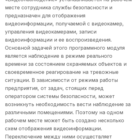
месте сотрудника службы безопасности и
предназначен для отображения
видеоинформации, получаемой с видеокамер,
управления видеокамерами, записи
видеоинформации и ее воспроизведения.
Основной задачей этого программного модуля
является наблюдение в режиме реального
времени за состоянием охраняемых объектов и
своевременное реагирование на тревожные
ситуации. В зависимости от режима работы
предприятия, от задач, стоящих перед
оператором системы безопасности, может
возникнуть необходимость вести наблюдение за
различными помещениями. Поэтому на одном
рабочем месте может быть создано несколько
схем отображения видеоинформации.
Переключение между ними осуществляет