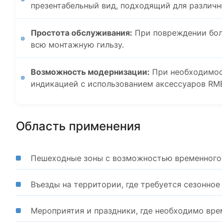
презентабельный вид, подходящий для различ
Простота обслуживания:
При повреждении бол
всю монтажную гильзу.
Возможность модернизации:
При необходимос
индикацией с использованием аксессуаров RMB
Область применения
Пешеходные зоны с возможностью временного п
Въезды на территории, где требуется сезонное
Мероприятия и праздники, где необходимо вре