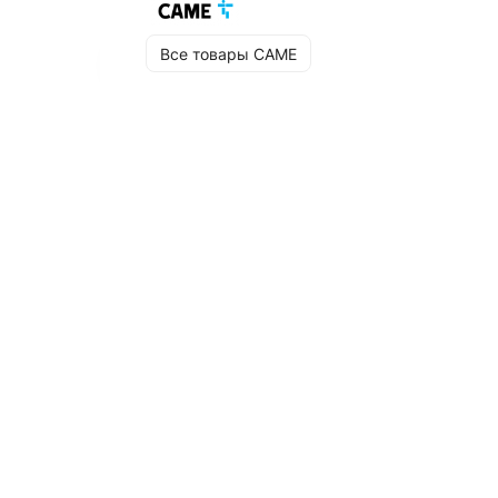
Все товары CAME