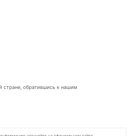
й стране, обратившись к нашим
 информацию уточняйте на официальном сайте