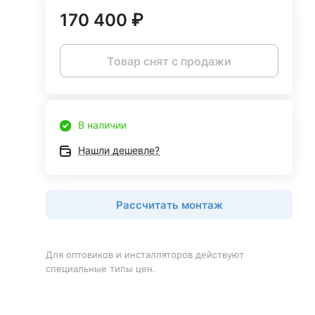
170 400 ₽
Товар снят с продажи
В наличии
Нашли дешевле?
Рассчитать монтаж
Для оптовиков и инсталляторов действуют
специальные типы цен.