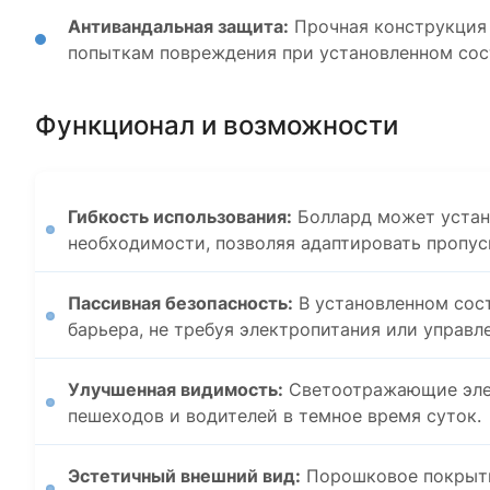
Антивандальная защита:
Прочная конструкция 
попыткам повреждения при установленном сос
Функционал и возможности
Гибкость использования:
Боллард может устана
необходимости, позволяя адаптировать пропус
Пассивная безопасность:
В установленном сос
барьера, не требуя электропитания или управл
Улучшенная видимость:
Светоотражающие эле
пешеходов и водителей в темное время суток.
Эстетичный внешний вид:
Порошковое покрыти