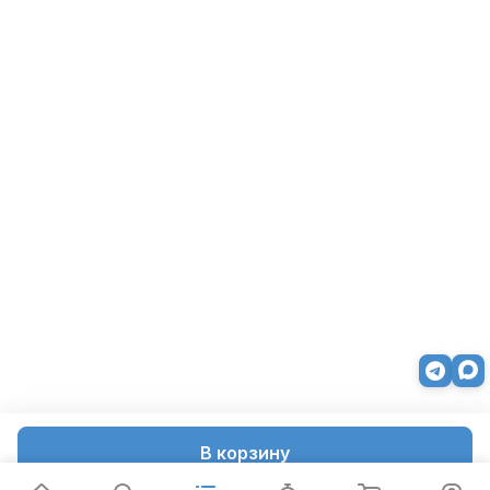
В корзину