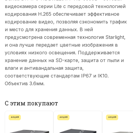
видеокамера серии Lite с передовой технологией
кодирования H.265 обеспечивает эффективное
кодирование видео, позволяя сэкономить трафик
и место для хранения данных. В ней
предусмотрена современная технология Starlight,
и она лучше передает цветные изображения в
условиях низкого освещения. Поддерживается
хранение данных на SD-карте, защита от пыли и
влаги и антивандальная защита,
соответствующие стандартам IP67 и IK10.
Объектив 3.6мм.
С этим покупают
АКЦИЯ
АКЦИЯ
АКЦИЯ