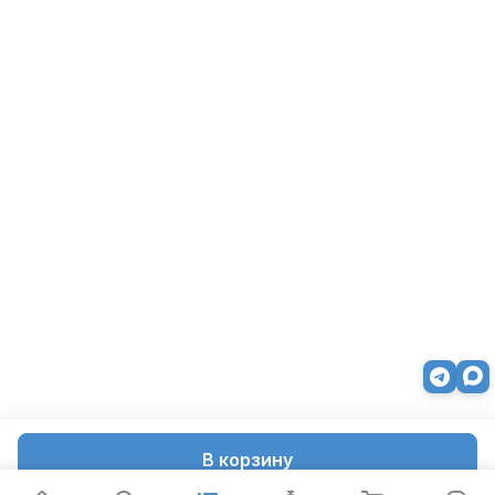
В корзину