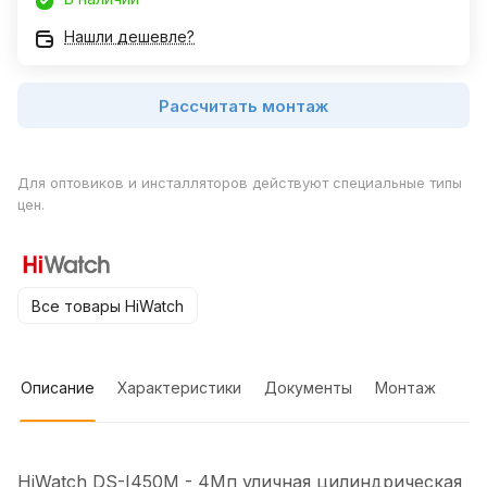
Нашли дешевле?
Рассчитать монтаж
Для оптовиков и инсталляторов действуют специальные типы
цен.
Все товары HiWatch
Описание
Характеристики
Документы
Монтаж
HiWatch DS-I450M - 4Мп уличная цилиндрическая