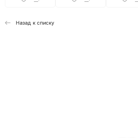
Назад к списку