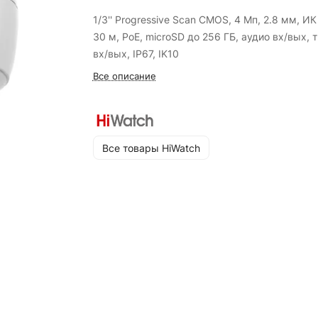
1/3'' Progressive Scan CMOS, 4 Мп, 2.8 мм, ИК
30 м, PoE, microSD до 256 ГБ, аудио вх/вых, т
вх/вых, IP67, IK10
Все описание
Все товары HiWatch