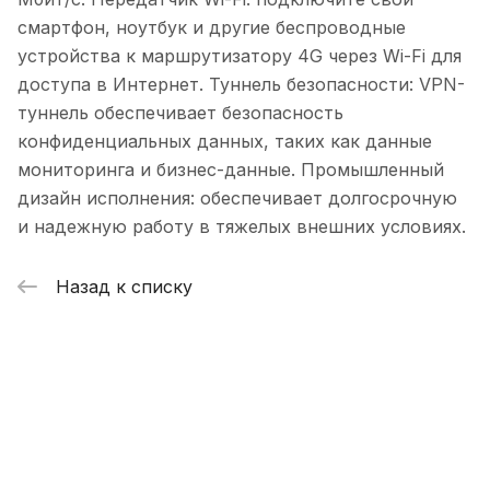
смартфон, ноутбук и другие беспроводные
устройства к маршрутизатору 4G через Wi-Fi для
доступа в Интернет. Туннель безопасности: VPN-
туннель обеспечивает безопасность
конфиденциальных данных, таких как данные
мониторинга и бизнес-данные. Промышленный
дизайн исполнения: обеспечивает долгосрочную
и надежную работу в тяжелых внешних условиях.
Назад к списку