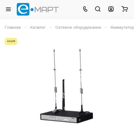
–
–
–
Главная
Каталог
Сетевое оборудование
Коммутато
АКЦИЯ