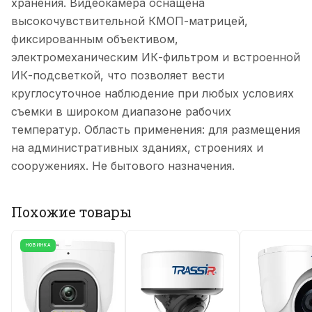
хранения. Видеокамера оснащена
высокочувствительной КМОП-матрицей,
фиксированным объективом,
электромеханическим ИК-фильтром и встроенной
ИК-подсветкой, что позволяет вести
круглосуточное наблюдение при любых условиях
съемки в широком диапазоне рабочих
температур. Область применения: для размещения
на административных зданиях, строениях и
сооружениях. Не бытового назначения.
Похожие товары
НОВИНКА