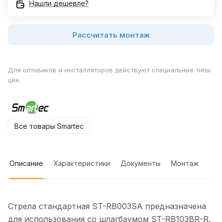
Нашли дешевле?
Рассчитать монтаж
Для оптовиков и инсталляторов действуют специальные типы
цен.
Все товары Smartec
Описание
Характеристики
Документы
Монтаж
Стрела стандартная ST-RB003SA предназначена
для использования со шлагбаумом ST-RB103BR-R.