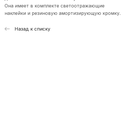
Она имеет в комплекте светоотражающие
наклейки и резиновую амортизирующую кромку.
Назад к списку