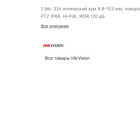
2 Мп, 32x оптический зум 4.8-153 мм, повор
PTZ IP66, Hi-PoE, WDR 120 дБ
Все описание
Все товары HikVision