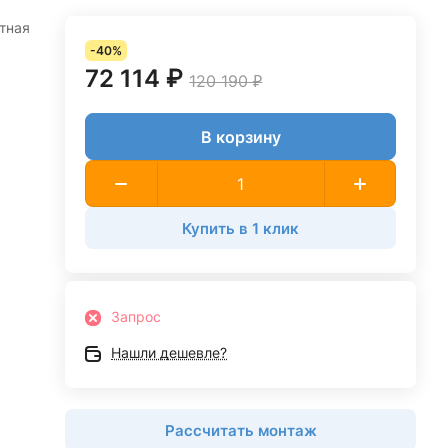
отная
-40%
72 114 ₽
120 190 ₽
В корзину
Купить в 1 клик
Запрос
Нашли дешевле?
Рассчитать монтаж