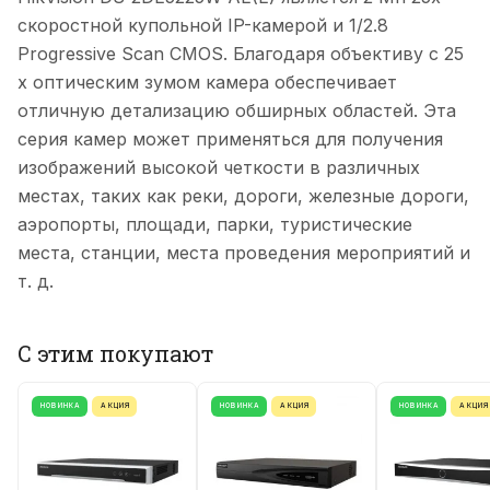
скоростной купольной IP-камерой и 1/2.8
Progressive Scan CMOS. Благодаря объективу с 25
x оптическим зумом камера обеспечивает
отличную детализацию обширных областей. Эта
серия камер может применяться для получения
изображений высокой четкости в различных
местах, таких как реки, дороги, железные дороги,
аэропорты, площади, парки, туристические
места, станции, места проведения мероприятий и
т. д.
С этим покупают
НОВИНКА
АКЦИЯ
НОВИНКА
АКЦИЯ
НОВИНКА
АКЦИЯ