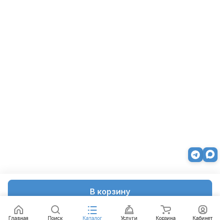
В корзину
Главная
Поиск
Каталог
Услуги
Корзина
Кабинет